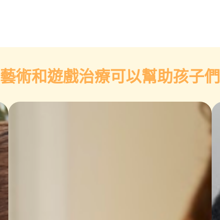
藝術和遊戲治療可以幫助孩子們