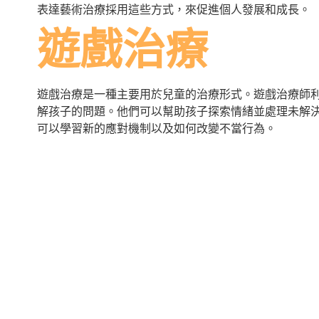
表達藝術治療採用這些方式，來促進個人發展和成長。
遊戲治療
遊戲治療是一種主要用於兒童的治療形式。遊戲治療師
解孩子的問題。他們可以幫助孩子探索情緒並處理未解
可以學習新的應對機制以及如何改變不當行為。