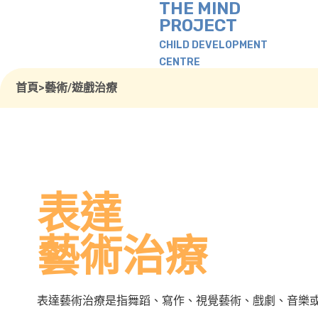
THE MIND
PROJECT
CHILD DEVELOPMENT
CENTRE
首頁
>
藝術/遊戲治療
表達
藝術治療
表達藝術治療是指舞蹈、寫作、視覺藝術、戲劇、音樂