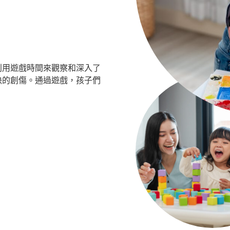
利用遊戲時間來觀察和深入了
決的創傷。通過遊戲，孩子們