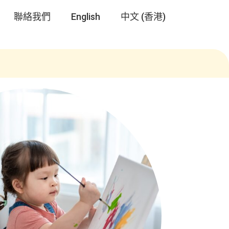
聯絡我們
English
中文 (香港)