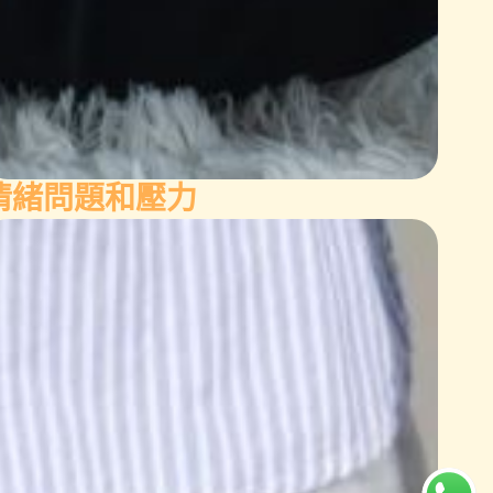
情緒問題和壓力