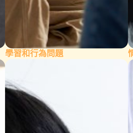
學習和行為問題