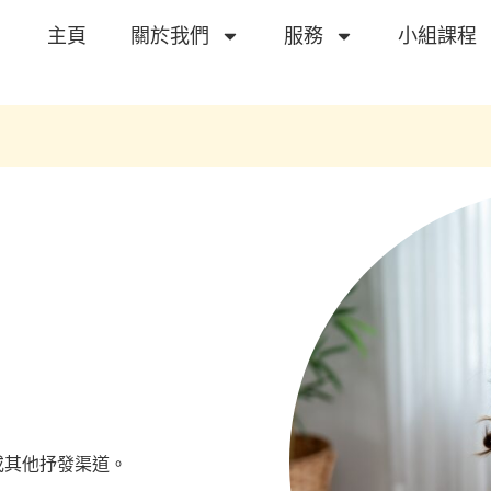
主頁
關於我們
服務
小組課程
或其他抒發渠道。